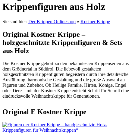
Krippenfiguren aus Holz
Sie sind hier:
Der Krippen Onlineshop
»
Kostner Krippe
Original Kostner Krippe –
holzgeschnitzte Krippenfiguren & Sets
aus Holz
Die Kostner Krippe gehört zu den bekanntesten Krippenserien aus
dem Grödnertal in Südtirol. Die liebevoll gestalteten
holzgeschnitzten Krippenfiguren begeistern durch ihre detailreiche
Ausführung, harmonische Gestaltung und die große Auswahl an
Figuren und Zubehör. Ob Heilige Familie, Hirten, Könige, Engel
oder Tiere – mit der Kostner Krippe entsteht Schritt für Schritt eine
eindrucksvolle Weihnachtskrippe für Generationen.
Original E Kostner Krippe