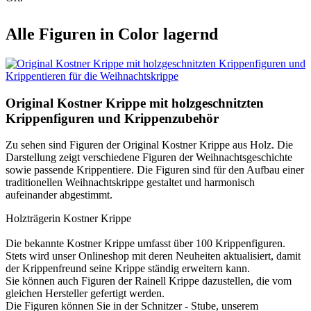
Alle Figuren in Color lagernd
Original Kostner Krippe mit holzgeschnitzten
Krippenfiguren und Krippenzubehör
Zu sehen sind Figuren der Original Kostner Krippe aus Holz. Die
Darstellung zeigt verschiedene Figuren der Weihnachtsgeschichte
sowie passende Krippentiere. Die Figuren sind für den Aufbau einer
traditionellen Weihnachtskrippe gestaltet und harmonisch
aufeinander abgestimmt.
Holzträgerin Kostner Krippe
Die bekannte Kostner Krippe umfasst über 100 Krippenfiguren.
Stets wird unser Onlineshop mit deren Neuheiten aktualisiert, damit
der Krippenfreund seine Krippe ständig erweitern kann.
Sie können auch Figuren der Rainell Krippe dazustellen, die vom
gleichen Hersteller gefertigt werden.
Die Figuren können Sie in der Schnitzer - Stube, unserem