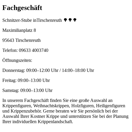
Fachgeschäft
Schnitzer-Stube inTirschenreuth 🌳🌳🌳
Maximilianplatz 8
95643 Tirschenreuth
Telefon: 09633 4003740
Öffnungszeiten:
Donnerstag: 09:00–12:00 Uhr / 14:00–18:00 Uhr
Freitag: 09:00–13:00 Uhr
Samstag: 09:00–13:00 Uhr
In unserem Fachgeschäft finden Sie eine große Auswahl an
Krippenfiguren, Weihnachtskrippen, Holzfiguren, Heiligenfiguren
und Krippenzubehör. Gerne beraten wir Sie persönlich bei der
Auswahl Ihrer Kostner Krippe und unterstützen Sie bei der Planung
Ihrer individuellen Krippenlandschaft.