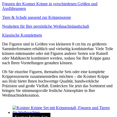
Figuren der Kostner Krippe in verschiedenen Größen und
Ausführungen
Tiere & Schafe passend zur Krippenszene
Neuheiten für Ihre persönliche Weihnachtslandschaft
Klassische Komplettsets
Die Figuren sind in Größen von kleineren 8 cm bis zu größeren
Sammlerformaten erhältlich und vielseitig kombinierbar. Viele Teile
können miteinander oder mit Figuren anderer Serien wie Rainell
oder Mahlknecht kombiniert werden, sodass Sie Ihre Krippe ganz
nach Ihren Vorstellungen gestalten können.
Ob Sie einzelne Figuren, thematische Sets oder eine komplette
Krippenszenerie zusammenstellen möchten – die Kostner Krippe
aus Holz bietet Ihnen hochwertige Qualität, handwerkliche
Präzision und große Vielfalt. Entdecken Sie jetzt das Sortiment und
bringen Sie stimmungsvolle festliche Atmosphäre in Ihre
Weihnachtsdekoration.