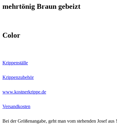
mehrtönig Braun gebeizt
Color
Krippenställe
Krippenzubehör
www.kostnerkrippe.de
Versandkosten
Bei der Größenangabe, geht man vom stehenden Josef aus !