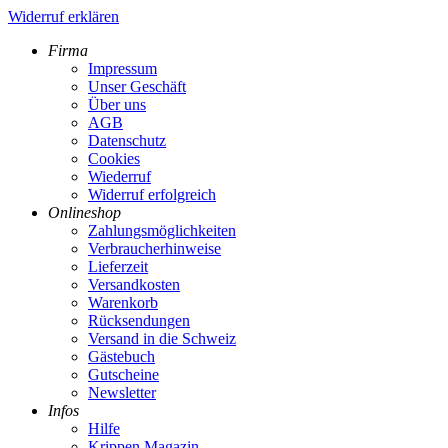
Widerruf erklären
Firma
Impressum
Unser Geschäft
Über uns
AGB
Datenschutz
Cookies
Wiederruf
Widerruf erfolgreich
Onlineshop
Zahlungsmöglichkeiten
Verbraucherhinweise
Lieferzeit
Versandkosten
Warenkorb
Rücksendungen
Versand in die Schweiz
Gästebuch
Gutscheine
Newsletter
Infos
Hilfe
Krippen Magazin