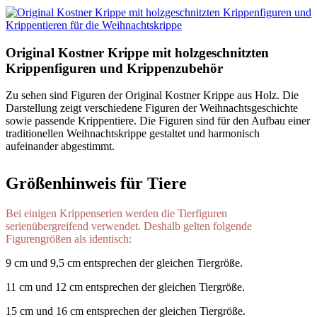
Original Kostner Krippe mit holzgeschnitzten
Krippenfiguren und Krippenzubehör
Zu sehen sind Figuren der Original Kostner Krippe aus Holz. Die
Darstellung zeigt verschiedene Figuren der Weihnachtsgeschichte
sowie passende Krippentiere. Die Figuren sind für den Aufbau einer
traditionellen Weihnachtskrippe gestaltet und harmonisch
aufeinander abgestimmt.
Größenhinweis für Tiere
Bei einigen Krippenserien werden die Tierfiguren
serienübergreifend verwendet. Deshalb gelten folgende
Figurengrößen als identisch:
9 cm und 9,5 cm entsprechen der gleichen Tiergröße.
11 cm und 12 cm entsprechen der gleichen Tiergröße.
15 cm und 16 cm entsprechen der gleichen Tiergröße.