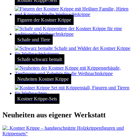
Kostner Krippe-Sets
Figuren der Kostner Krippe
Schafe und Tiere
Schafe schwarz bemalt
Neuheiten Kostner Krippe
Kostner Krippe-Sets
Neuheiten aus eigener Werkstatt