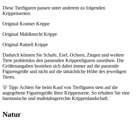
Diese Tierfiguren passen unter anderem zu folgenden
Krippenserien:
Original Kostner Krippe
Original Mahlknecht Krippe
Original Rainell Krippe
Dadurch können Sie Schafe, Esel, Ochsen, Ziegen und weitere
Tiere problemlos den passenden Krippenfiguren zuordnen. Die
Größenangaben beziehen sich dabei immer auf die passende
Figurengröße und nicht auf die tatsächliche Höhe des jeweiligen
Tieres.
💡 Tipp: Achten Sie beim Kauf von Tierfiguren stets auf die
angegebene Figurengröße Ihrer Krippenserie. So erhalten Sie eine
harmonische und maßstabsgerechte Krippenlandschaft.
Natur