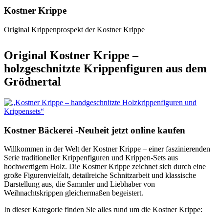
Kostner Krippe
Original Krippenprospekt der Kostner Krippe
Original Kostner Krippe –
holzgeschnitzte Krippenfiguren aus dem
Grödnertal
Kostner Bäckerei -Neuheit jetzt online kaufen
Willkommen in der Welt der Kostner Krippe – einer faszinierenden
Serie traditioneller Krippenfiguren und Krippen-Sets aus
hochwertigem Holz. Die Kostner Krippe zeichnet sich durch eine
große Figurenvielfalt, detailreiche Schnitzarbeit und klassische
Darstellung aus, die Sammler und Liebhaber von
Weihnachtskrippen gleichermaßen begeistert.
In dieser Kategorie finden Sie alles rund um die Kostner Krippe: